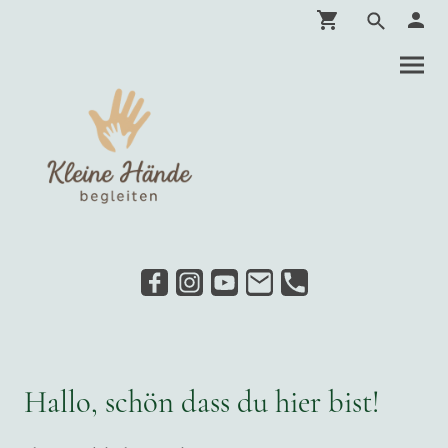
Hallo, schön dass du hier bist!