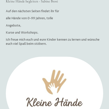
Kleine Hände begleiten - Sabine Brosi
Auf den nächsten Seiten findet ihr für
alle Hände von 0-99 Jahren, tolle
Angebote,
Kurse und Workshops.
Ich freue mich euch und eure Kinder kennen zu lernen und wünsche
euch viel Spaß beim stöbern.